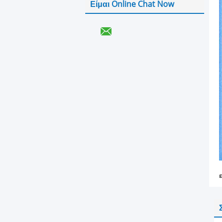
Είμαι Online Chat Now