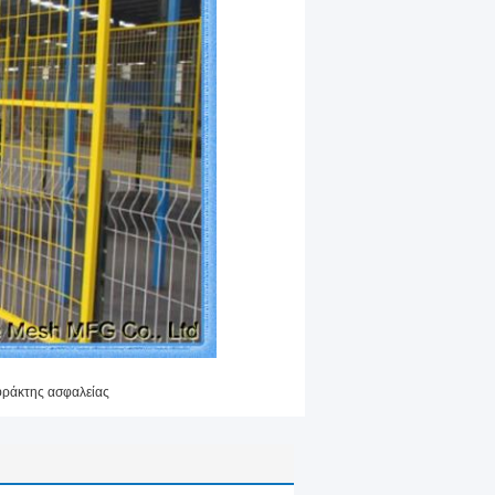
ράκτης ασφαλείας