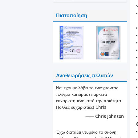
Πιστοποίηση
Αναθεωρήσεις πελατών
Ναι έχουμε λάβει το ενισχύοντας
πλέγμα και είμαστε αρκετά
ευχαριστημένοι από την ποιότητα.
Πολλές ευχαριστίες! Chris
—— Chris Johnson
Έχω διατάξει ντυμένο το σκόνη