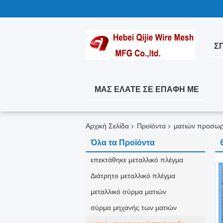
ΣΠ
ΜΑΣ ΕΛΆΤΕ ΣΕ ΕΠΑΦΉ ΜΕ
Αρχική Σελίδα
Προϊόντα
ματιών προσωρ
Όλα τα Προϊόντα
επεκτάθηκε μεταλλικό πλέγμα
Διάτρητο μεταλλικό πλέγμα
μεταλλικό σύρμα ματιών
σύρμα μηχανής των ματιών