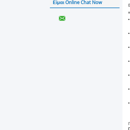
Είμαι Online Chat Now