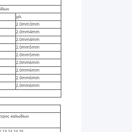
ωδίων
χιλ.
2.0mm3mm
2.0mm4mm
2.0mm4mm
2.0mm5mm
2.0mm5mm
2.0mm6mm
2.0mm6mm
2.0mm6mm
2.0mm6mm
ετρος καλωδίων
2,23,24,24,25