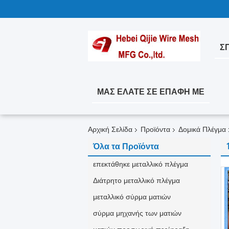
ΣΠ
ΜΑΣ ΕΛΆΤΕ ΣΕ ΕΠΑΦΉ ΜΕ
Αρχική Σελίδα
Προϊόντα
Δομικά Πλέγμα
Όλα τα Προϊόντα
επεκτάθηκε μεταλλικό πλέγμα
Διάτρητο μεταλλικό πλέγμα
μεταλλικό σύρμα ματιών
σύρμα μηχανής των ματιών