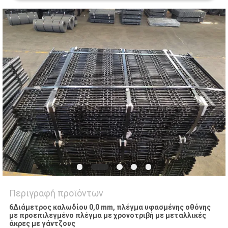
PRIVACY
POLICY
Περιγραφή προϊόντων
6Διάμετρος καλωδίου 0,0 mm, πλέγμα υφασμένης οθόνης
με προεπιλεγμένο πλέγμα με χρονοτριβή με μεταλλικές
άκρες με γάντζους