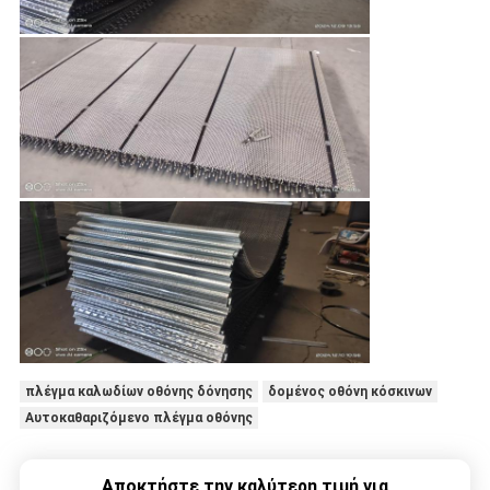
πλέγμα καλωδίων οθόνης δόνησης
δομένος οθόνη κόσκινων
Αυτοκαθαριζόμενο πλέγμα οθόνης
Αποκτήστε την καλύτερη τιμή για