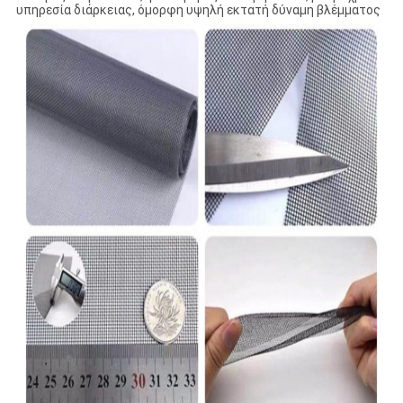
υπηρεσία διάρκειας, όμορφη υψηλή εκτατή δύναμη βλέμματος