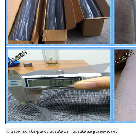
επιτροπές πλέγματος μετάλλων
μεταλλικά ματιών ιστού