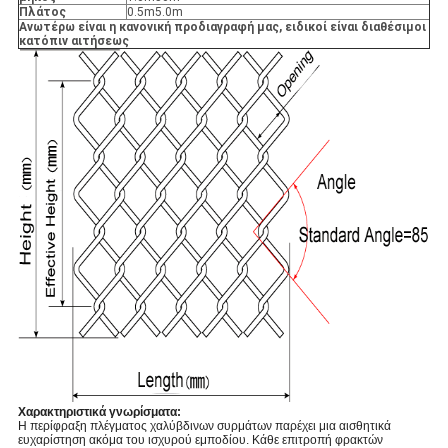
Πλάτος
0.5m5.0m
Ανωτέρω είναι η κανονική προδιαγραφή μας, ειδικοί είναι διαθέσιμοι
κατόπιν αιτήσεως
Χαρακτηριστικά γνωρίσματα:
Η περίφραξη πλέγματος χαλύβδινων συρμάτων παρέχει μια αισθητικά
ευχαρίστηση ακόμα του ισχυρού εμποδίου. Κάθε επιτροπή φρακτών