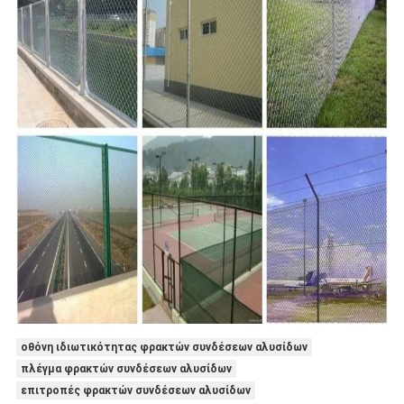
οθόνη ιδιωτικότητας φρακτών συνδέσεων αλυσίδων
πλέγμα φρακτών συνδέσεων αλυσίδων
επιτροπές φρακτών συνδέσεων αλυσίδων