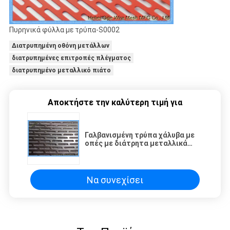
Πυρηνικά φύλλα με τρύπα-S0002
Διατρυπημένη οθόνη μετάλλων
διατρυπημένες επιτροπές πλέγματος
διατρυπημένο μεταλλικό πιάτο
Αποκτήστε την καλύτερη τιμή για
Γαλβανισμένη τρύπα χάλυβα με
οπές με διάτρητα μεταλλικά
πλαίσια επένδυσης ανθεκτικά
στη διάβρωση
Να συνεχίσει