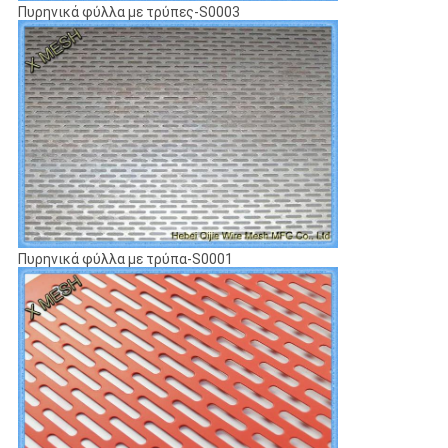
Πυρηνικά φύλλα με τρύπες-S0003
Πυρηνικά φύλλα με τρύπα-S0001