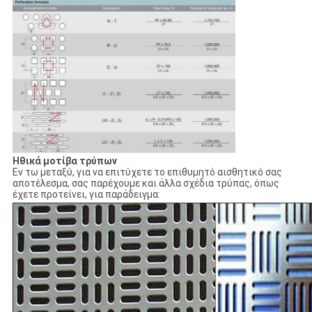
Ηθικά μοτίβα τρύπων
Εν τω μεταξύ, για να επιτύχετε το επιθυμητό αισθητικό σας
αποτέλεσμα, σας παρέχουμε και άλλα σχέδια τρύπας, όπως
έχετε προτείνει, για παράδειγμα: