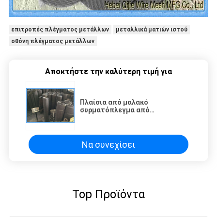
επιτροπές πλέγματος μετάλλων
μεταλλικά ματιών ιστού
οθόνη πλέγματος μετάλλων
Αποκτήστε την καλύτερη τιμή για
Πλαίσια από μαλακό
συρματόπλεγμα από
ανθρακούχο χάλυβα με απλή
ύφανση
Να συνεχίσει
Top Προϊόντα