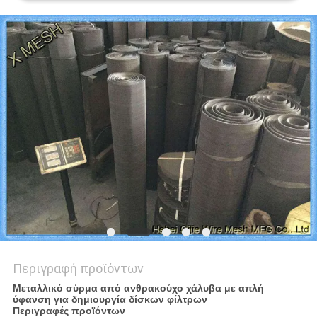
PRIVACY
POLICY
Περιγραφή προϊόντων
Μεταλλικό σύρμα από ανθρακούχο χάλυβα με απλή
ύφανση για δημιουργία δίσκων φίλτρων
Περιγραφές προϊόντων