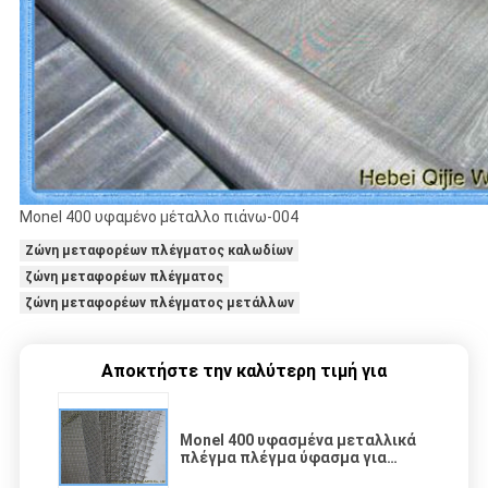
Monel 400 υφαμένο μέταλλο πιάνω-004
Ζώνη μεταφορέων πλέγματος καλωδίων
ζώνη μεταφορέων πλέγματος
ζώνη μεταφορέων πλέγματος μετάλλων
Αποκτήστε την καλύτερη τιμή για
Monel 400 υφασμένα μεταλλικά
πλέγμα πλέγμα ύφασμα για
εξοπλισμό χημικών