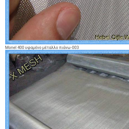
Monel 400 υφαμένο μέταλλο πιάνω-003