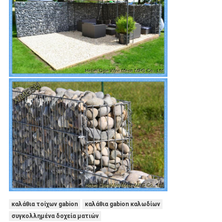
καλάθια τοίχων gabion
καλάθια gabion καλωδίων
συγκολλημένα δοχεία ματιών