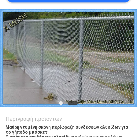
PRIVACY
POLICY
Περιγραφή προϊόντων
Μαύρη ντυμένη σκόνη περίφραξη συνδέσεων αλυσίδων για
το γήπεδο μπάσκετ