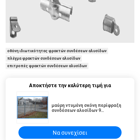
οθόνη ιδιωτικότητας φρακτών συνδέσεων αλυσίδων
πλέγμα φρακτών συνδέσεων αλυσίδων
επιτροπές φρακτών συνδέσεων αλυσίδων
Αποκτήστε την καλύτερη τιμή για
μαύρη ντυμένη σκόνη περίφραξη
συνδέσεων αλυσίδων 9
μετρητών για το γήπεδο
μπάσκετ
Να συνεχίσει