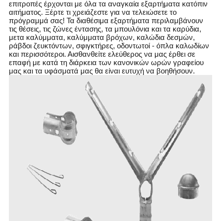
επιτροπές έρχονται με όλα τα αναγκαία εξαρτήματα κατόπιν
αιτήματος. Ξέρτε τι χρειάζεστε για να τελειώσετε το
πρόγραμμά σας! Τα διαθέσιμα εξαρτήματα περιλαμβάνουν
τις θέσεις, τις ζώνες έντασης, τα μπουλόνια και τα καρύδια,
μετα καλύμματα, καλύμματα βρόχων, καλώδια δεσμών,
ράβδοι ζευκτόντων, σφιγκτήρες, οδοντωτοί - όπλα καλωδίων
και περισσότεροι. Αισθανθείτε ελεύθερος να μας έρθει σε
επαφή με κατά τη διάρκεια των κανονικών ωρών γραφείου
μας και τα υφάσματά μας θα είναι ευτυχή να βοηθήσουν.