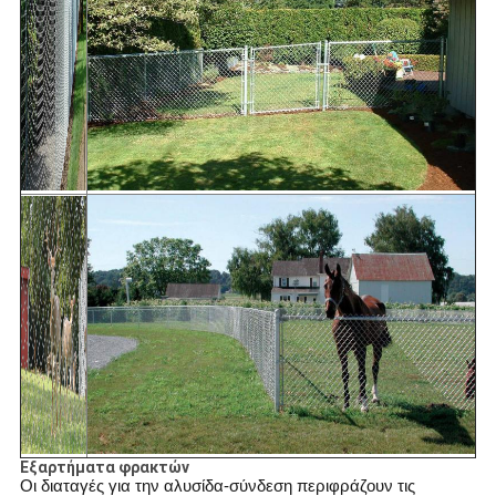
Εξαρτήματα φρακτών
Οι διαταγές για την αλυσίδα-σύνδεση περιφράζουν τις