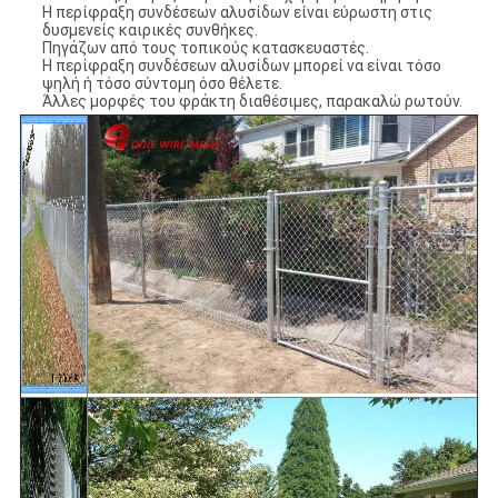
Η περίφραξη συνδέσεων αλυσίδων είναι εύρωστη στις
δυσμενείς καιρικές συνθήκες.
Πηγάζων από τους τοπικούς κατασκευαστές.
Η περίφραξη συνδέσεων αλυσίδων μπορεί να είναι τόσο
ψηλή ή τόσο σύντομη όσο θέλετε.
Άλλες μορφές του φράκτη διαθέσιμες, παρακαλώ ρωτούν.