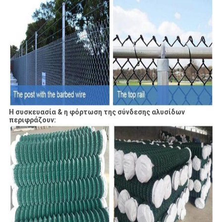
Η συσκευασία & η φόρτωση της σύνδεσης αλυσίδων
περιφράζουν: