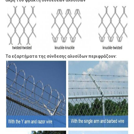
άκρη του φράκτη συνδέσεων αλυσίδων
Τα εξαρτήματα της σύνδεσης αλυσίδων περιφράζουν: