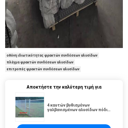
οθόνη ιδιωτικότητας φρακτών συνδέσεων αλυσίδων
πλέγμα φρακτών συνδέσεων αλυσίδων
επιτροπές φρακτών συνδέσεων αλυσίδων
Αποκτήστε την καλύτερη τιμή για
4 καυτών βυθισμένων
γαλβανισμένων αλυσίδων πόδια
φρακτών συνδέσεων για τα
πρότυπα γήπεδο μπάσκετ A975