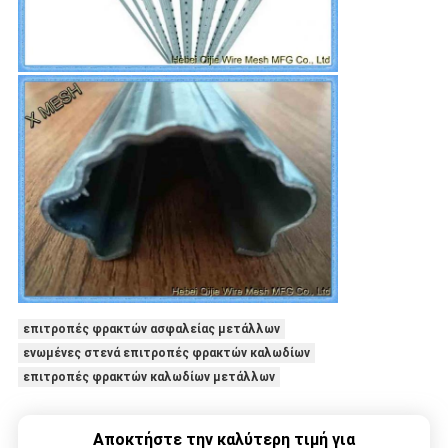
επιτροπές φρακτών ασφαλείας μετάλλων
ενωμένες στενά επιτροπές φρακτών καλωδίων
επιτροπές φρακτών καλωδίων μετάλλων
Αποκτήστε την καλύτερη τιμή για