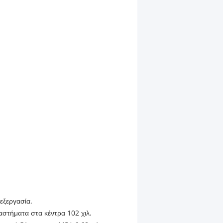
εξεργασία.
ιαστήματα στα κέντρα 102 χιλ.