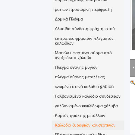
ματιών προσωρινή περίφραξη
Δομικά Πλέγμα
Αλυσίδα σύνδεση φράχτη ιστού
επιτροπές φρακτών πλέγματος
καλωδίων
Ματιών υφασμένα σύρμα από
ανοξείδωτο χάλυβα
Πλέγμα οθόνης μυγών
πλέγμα οθόνης μεταλλείας
ενωμένα στενά καλάθια gabion
Γαλβανισμένο καλώδιο συνδέσεων
γαλβανισμένο κιγκλίδωμα χάλυβα
Κυρτός φράκτης μετάλλων
Καλώδιο ξυραφιών κονσερτινών
Πλέγμα σχοινιών καλωδίων