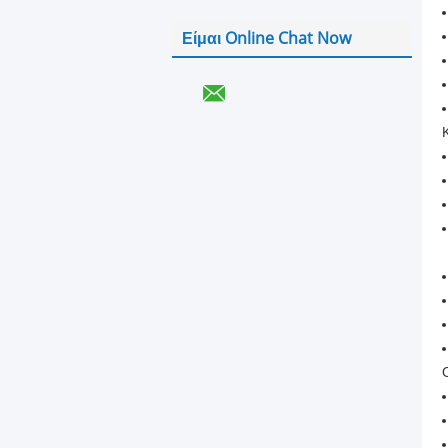
Είμαι Online Chat Now