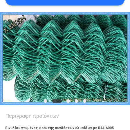
PRIVACY
POLICY
Περιγραφή προϊόντων
Βινυλίου ντυμένος φράκτης συνδέσεων αλυσίδων με RAL 6005