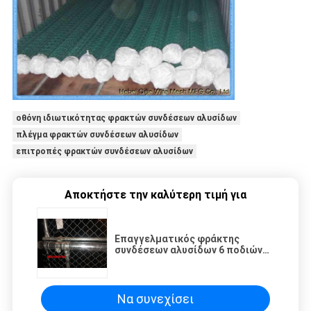
οθόνη ιδιωτικότητας φρακτών συνδέσεων αλυσίδων
πλέγμα φρακτών συνδέσεων αλυσίδων
επιτροπές φρακτών συνδέσεων αλυσίδων
Αποκτήστε την καλύτερη τιμή για
Επαγγελματικός φράκτης
συνδέσεων αλυσίδων 6 ποδιών
βινυλίου ντυμένος με RAL 6005
πράσινο χρώμα
Να συνεχίσει