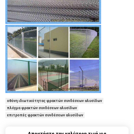
οθόνη ιδιωτικότητας φρακτών συνδέσεων αλυσίδων
πλέγμα φρακτών συνδέσεων αλυσίδων
επιτροπές φρακτών συνδέσεων αλυσίδων
Αποκτήστε την καλύτερη τιμή για