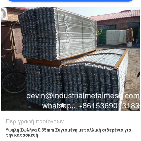
PRIVACY
POLICY
Περιγραφή προϊόντων
Υψηλή Σωλήνα 0,35mm Ζυγισμένη μεταλλική σιδερένια για
την κατασκευή