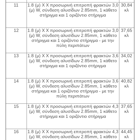
11
1.8 (μ) Χ Χ προσωρινή επιτροπή φρακτών 3,0
30,84
(μ) W, σύνδεση αλυσίδων 2.85mm, 1 κάθετο
κλ
στήριγμα και 1 οριζόντιο στήριγμα
12
1.8 (μ) Χ Χ προσωρινή επιτροπή φρακτών 3,0
37,65
(μ) W, σύνδεση αλυσίδων 2.85mm, 1 κάθετο
κλ
στήριγμα και 1 οριζόντιο στήριγμα - με την
πύλη περιπάτων
13
1.8 (μ) Χ Χ προσωρινή επιτροπή φρακτών 3,6
34,02
(μ) W, σύνδεση αλυσίδων 2.85mm, 1 κάθετο
κλ
στήριγμα και 1 οριζόντιο στήριγμα
14
1.8 (μ) Χ Χ προσωρινή επιτροπή φρακτών 3,6
40,82
(μ) W, σύνδεση αλυσίδων 2.85mm, 1 κάθετο
κλ
στήριγμα και 1 οριζόντιο στήριγμα - με την
πύλη περιπάτων
15
1.8 (μ) Χ Χ προσωρινή επιτροπή φρακτών 4,3
37,65
(μ) W, σύνδεση αλυσίδων 2.85mm, 1 κάθετο
κλ
στήριγμα και 1 οριζόντιο στήριγμα
16
1.8 (μ) Χ Χ προσωρινή επιτροπή φρακτών 4,3
44,45
(μ) W, σύνδεση αλυσίδων 2.85mm, 1 κάθετο
κλ