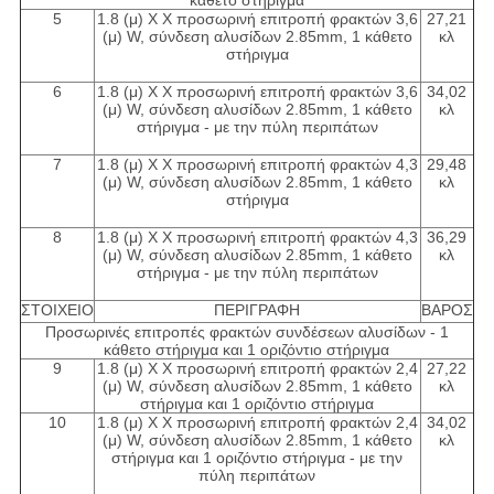
κάθετο στήριγμα
5
1.8 (μ) Χ Χ προσωρινή επιτροπή φρακτών 3,6
27,21
(μ) W, σύνδεση αλυσίδων 2.85mm, 1 κάθετο
κλ
στήριγμα
6
1.8 (μ) Χ Χ προσωρινή επιτροπή φρακτών 3,6
34,02
(μ) W, σύνδεση αλυσίδων 2.85mm, 1 κάθετο
κλ
στήριγμα - με την πύλη περιπάτων
7
1.8 (μ) Χ Χ προσωρινή επιτροπή φρακτών 4,3
29,48
(μ) W, σύνδεση αλυσίδων 2.85mm, 1 κάθετο
κλ
στήριγμα
8
1.8 (μ) Χ Χ προσωρινή επιτροπή φρακτών 4,3
36,29
(μ) W, σύνδεση αλυσίδων 2.85mm, 1 κάθετο
κλ
στήριγμα - με την πύλη περιπάτων
ΣΤΟΙΧΕΙΟ
ΠΕΡΙΓΡΑΦΗ
ΒΑΡΟΣ
Προσωρινές επιτροπές φρακτών συνδέσεων αλυσίδων - 1
κάθετο στήριγμα και 1 οριζόντιο στήριγμα
9
1.8 (μ) Χ Χ προσωρινή επιτροπή φρακτών 2,4
27,22
(μ) W, σύνδεση αλυσίδων 2.85mm, 1 κάθετο
κλ
στήριγμα και 1 οριζόντιο στήριγμα
10
1.8 (μ) Χ Χ προσωρινή επιτροπή φρακτών 2,4
34,02
(μ) W, σύνδεση αλυσίδων 2.85mm, 1 κάθετο
κλ
στήριγμα και 1 οριζόντιο στήριγμα - με την
πύλη περιπάτων