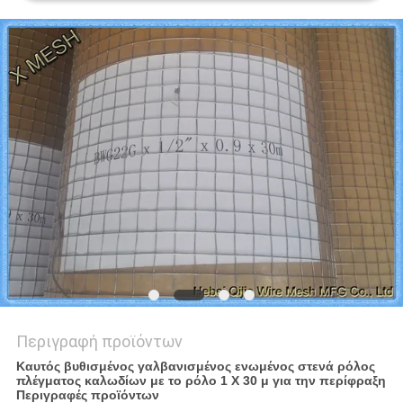
PRIVACY
POLICY
Περιγραφή προϊόντων
Καυτός βυθισμένος γαλβανισμένος ενωμένος στενά ρόλος
πλέγματος καλωδίων με το ρόλο 1 X 30 μ για την περίφραξη
Περιγραφές προϊόντων