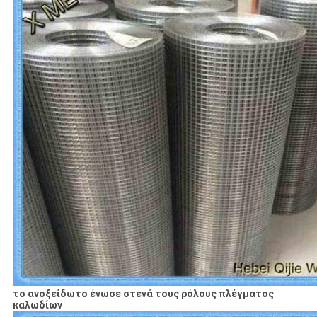
το ανοξείδωτο ένωσε στενά τους ρόλους πλέγματος
καλωδίων