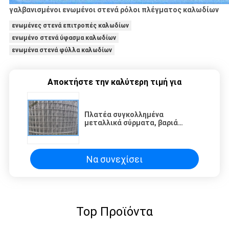
γαλβανισμένοι ενωμένοι στενά ρόλοι πλέγματος καλωδίων
ενωμένες στενά επιτροπές καλωδίων
ενωμένο στενά ύφασμα καλωδίων
ενωμένα στενά φύλλα καλωδίων
Αποκτήστε την καλύτερη τιμή για
Πλατέα συγκολλημένα
μεταλλικά σύρματα, βαριά
αλουμινίου από ανοξείδωτο
χάλυβα, αντιδιαβρωτική
Να συνεχίσει
Top Προϊόντα