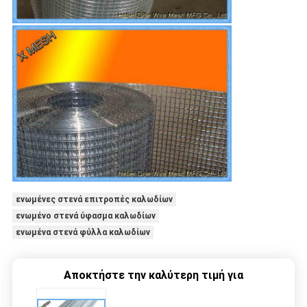
ενωμένες στενά επιτροπές καλωδίων
ενωμένο στενά ύφασμα καλωδίων
ενωμένα στενά φύλλα καλωδίων
Αποκτήστε την καλύτερη τιμή για