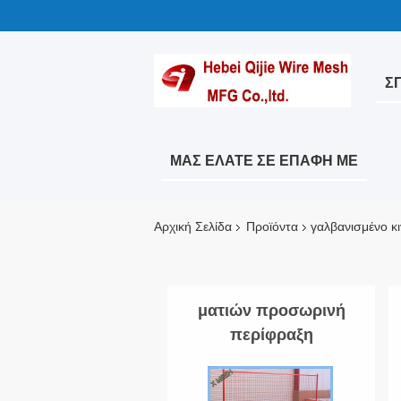
ΣΠ
ΜΑΣ ΕΛΆΤΕ ΣΕ ΕΠΑΦΉ ΜΕ
Αρχική Σελίδα
Προϊόντα
γαλβανισμένο κ
ματιών προσωρινή
περίφραξη