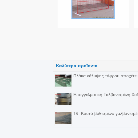
Καλύτερα προϊόντα
Πλάκα κάλυψης τάφρου αποχέτε
Επαγγελματική Γαλβανισμένη Χα
19- Καυτό βυθισμένο γαλβανισμ